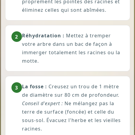
proprement les pointes des racines et
éliminez celles qui sont abîmées.
Réhydratation :
Mettez à tremper
2
votre arbre dans un bac de façon à
immerger totalement les racines ou la
motte.
La fosse :
Creusez un trou de 1 mètre
3
de diamètre sur 80 cm de profondeur.
Conseil d'expert :
Ne mélangez pas la
terre de surface (foncée) et celle du
sous-sol. Évacuez l'herbe et les vieilles
racines.