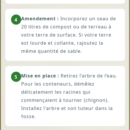
Amendement :
Incorporez un seau de
4
20 litres de compost ou de terreau à
votre terre de surface. Si votre terre
est lourde et collante, rajoutez la
même quantité de sable.
Mise en place :
Retirez l’arbre de l’eau.
5
Pour les conteneurs, démêlez
délicatement les racines qui
commençaient à tourner (chignon).
Installez l'arbre et son tuteur dans la
fosse.