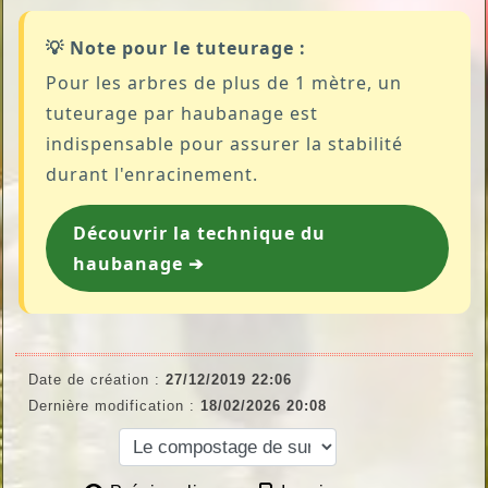
💡 Note pour le tuteurage :
Pour les arbres de plus de 1 mètre, un
tuteurage par haubanage est
indispensable pour assurer la stabilité
durant l'enracinement.
Découvrir la technique du
haubanage ➔
Date de création :
27/12/2019 22:06
Dernière modification :
18/02/2026 20:08