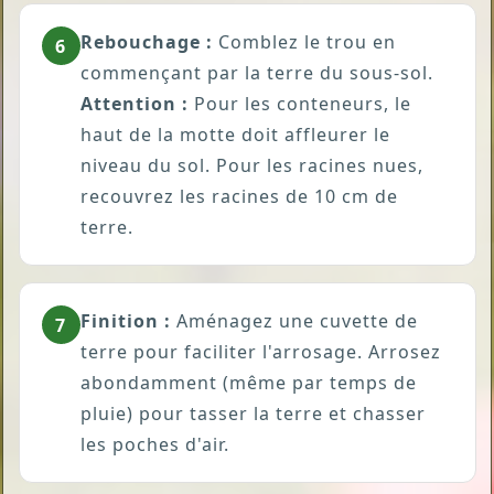
Rebouchage :
Comblez le trou en
6
commençant par la terre du sous-sol.
Attention :
Pour les conteneurs, le
haut de la motte doit affleurer le
niveau du sol. Pour les racines nues,
recouvrez les racines de 10 cm de
terre.
Finition :
Aménagez une cuvette de
7
terre pour faciliter l'arrosage. Arrosez
abondamment (même par temps de
pluie) pour tasser la terre et chasser
les poches d'air.