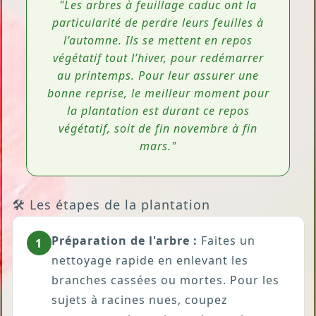
"Les arbres à feuillage caduc ont la
particularité de perdre leurs feuilles à
l’automne. Ils se mettent en repos
végétatif tout l’hiver, pour redémarrer
au printemps. Pour leur assurer une
bonne reprise, le meilleur moment pour
la plantation est durant ce repos
végétatif, soit de fin novembre à fin
mars."
🛠️ Les étapes de la plantation
Préparation de l'arbre :
Faites un
1
nettoyage rapide en enlevant les
branches cassées ou mortes. Pour les
sujets à racines nues, coupez