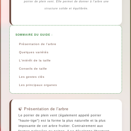
poirier de plein vent. Elle permet de donner à l'arbre une
structure solide et équilibrée.
SOMMAIRE DU GUIDE :
Présentation de l'arbre
Quelques variétés
L'intérêt de la taille
Conseils de taille
Les gestes clés
Les principaux organes
Présentation de l'arbre
Le poirier de plein vent (également appelé poirier
"haute-tige") est la forme la plus naturelle et la plus
imposante de cet arbre fruitier. Contrairement aux