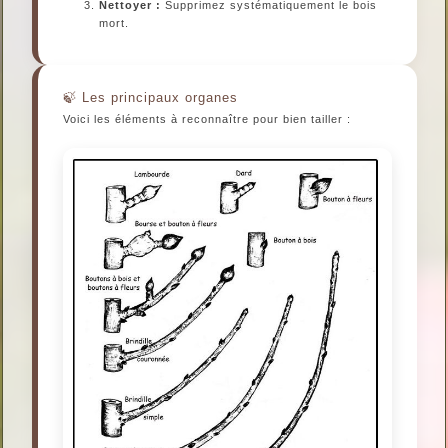
Nettoyer :
Supprimez systématiquement le bois
mort.
Les principaux organes
Voici les éléments à reconnaître pour bien tailler :