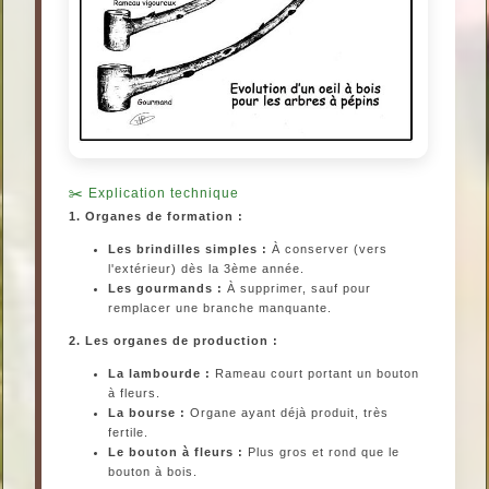
Explication technique
1. Organes de formation :
Les brindilles simples :
À conserver (vers
l'extérieur) dès la 3ème année.
Les gourmands :
À supprimer, sauf pour
remplacer une branche manquante.
2. Les organes de production :
La lambourde :
Rameau court portant un bouton
à fleurs.
La bourse :
Organe ayant déjà produit, très
fertile.
Le bouton à fleurs :
Plus gros et rond que le
bouton à bois.