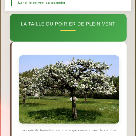
La taille en vert du pommier
LA TAILLE DU POIRIER DE PLEIN VENT
La taille de formation est une étape cruciale dans la vie d'un