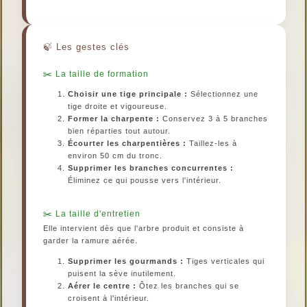
Les gestes clés
La taille de formation
Choisir une tige principale :
Sélectionnez une
tige droite et vigoureuse.
Former la charpente :
Conservez 3 à 5 branches
bien réparties tout autour.
Écourter les charpentières :
Taillez-les à
environ 50 cm du tronc.
Supprimer les branches concurrentes :
Éliminez ce qui pousse vers l'intérieur.
La taille d'entretien
Elle intervient dès que l'arbre produit et consiste à
garder la ramure aérée.
Supprimer les gourmands :
Tiges verticales qui
puisent la sève inutilement.
Aérer le centre :
Ôtez les branches qui se
croisent à l'intérieur.