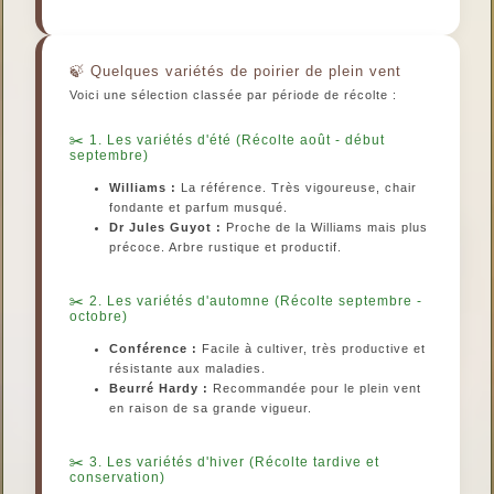
Quelques variétés de poirier de plein vent
Voici une sélection classée par période de récolte :
1. Les variétés d'été (Récolte août - début
septembre)
Williams :
La référence. Très vigoureuse, chair
fondante et parfum musqué.
Dr Jules Guyot :
Proche de la Williams mais plus
précoce. Arbre rustique et productif.
2. Les variétés d'automne (Récolte septembre -
octobre)
Conférence :
Facile à cultiver, très productive et
résistante aux maladies.
Beurré Hardy :
Recommandée pour le plein vent
en raison de sa grande vigueur.
3. Les variétés d'hiver (Récolte tardive et
conservation)