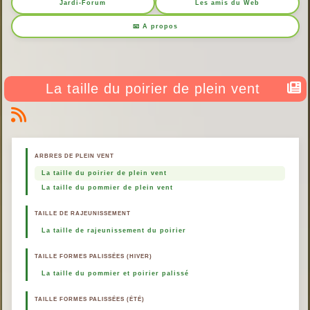
Jardi-Forum
Les amis du Web
📧 A propos
La taille du poirier de plein vent
ARBRES DE PLEIN VENT
La taille du poirier de plein vent
La taille du pommier de plein vent
TAILLE DE RAJEUNISSEMENT
La taille de rajeunissement du poirier
TAILLE FORMES PALISSÉES (HIVER)
La taille du pommier et poirier palissé
TAILLE FORMES PALISSÉES (ÉTÉ)