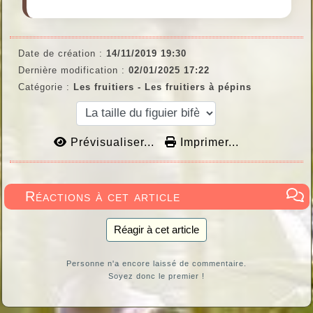
Date de création :
14/11/2019 19:30
Dernière modification :
02/01/2025 17:22
Catégorie :
Les fruitiers - Les fruitiers à pépins
Prévisualiser...
Imprimer...
Réactions à cet article
Réagir à cet article
Personne n'a encore laissé de commentaire.
Soyez donc le premier !