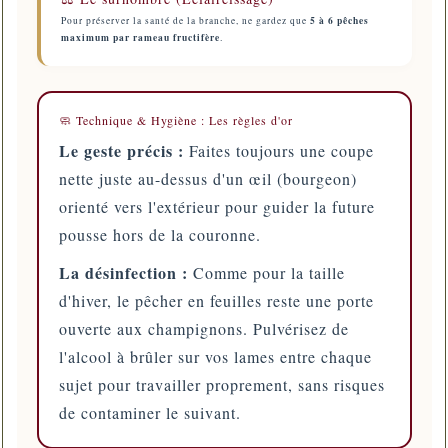
5 à 6 pêches
Pour préserver la santé de la branche, ne gardez que
maximum par rameau fructifère
.
🧼 Technique & Hygiène : Les règles d'or
Le geste précis :
Faites toujours une coupe
nette juste au-dessus d'un œil (bourgeon)
orienté vers l'extérieur pour guider la future
pousse hors de la couronne.
La désinfection :
Comme pour la taille
d'hiver, le pêcher en feuilles reste une porte
ouverte aux champignons. Pulvérisez de
l'alcool à brûler sur vos lames entre chaque
sujet pour travailler proprement, sans risques
de contaminer le suivant.