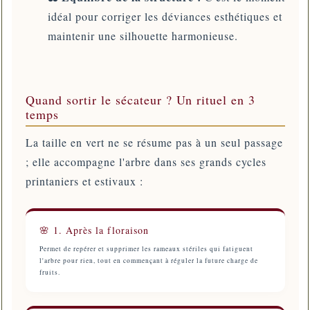
idéal pour corriger les déviances esthétiques et
maintenir une silhouette harmonieuse.
Quand sortir le sécateur ? Un rituel en 3
temps
La taille en vert ne se résume pas à un seul passage
; elle accompagne l'arbre dans ses grands cycles
printaniers et estivaux :
🌸 1. Après la floraison
Permet de repérer et supprimer les rameaux stériles qui fatiguent
l'arbre pour rien, tout en commençant à réguler la future charge de
fruits.