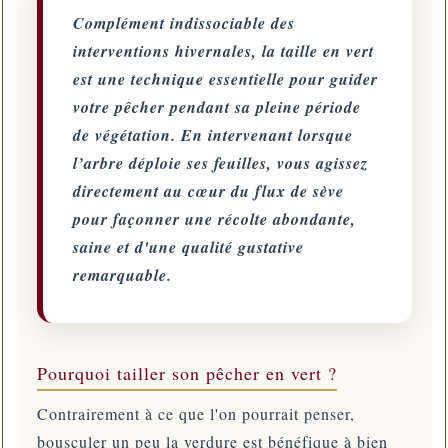
Complément indissociable des
interventions hivernales, la taille en vert
est une technique essentielle pour guider
votre pêcher pendant sa pleine période
de végétation. En intervenant lorsque
l’arbre déploie ses feuilles, vous agissez
directement au cœur du flux de sève
pour façonner une récolte abondante,
saine et d'une qualité gustative
remarquable.
Pourquoi tailler son pêcher en vert ?
Contrairement à ce que l'on pourrait penser,
bousculer un peu la verdure est bénéfique à bien