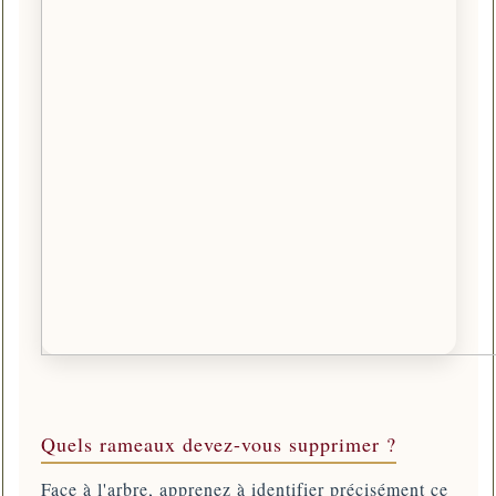
Quels rameaux devez-vous supprimer ?
Face à l'arbre, apprenez à identifier précisément ce