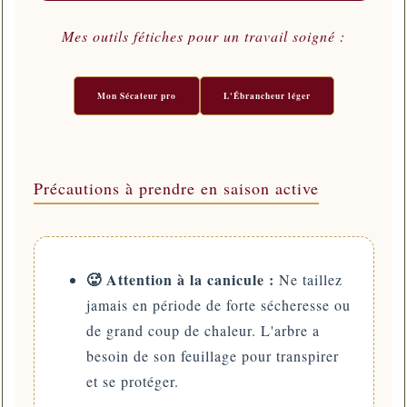
Mes outils fétiches pour un travail soigné :
Mon Sécateur pro
L'Ébrancheur léger
Précautions à prendre en saison active
🥵 Attention à la canicule :
Ne taillez
jamais en période de forte sécheresse ou
de grand coup de chaleur. L'arbre a
besoin de son feuillage pour transpirer
et se protéger.