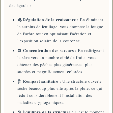
des égards :
🚀 Régulation de la croissance :
En éliminant
le surplus de feuillage, vous domptez la fougue
de l'arbre tout en optimisant l'aération et
l'exposition solaire de la couronne.
🍑 Concentration des saveurs :
En redirigeant
la sève vers un nombre ciblé de fruits, vous
obtenez des pêches plus généreuses, plus
sucrées et magnifiquement colorées.
🩺 Rempart sanitaire :
Une structure ouverte
sèche beaucoup plus vite après la pluie, ce qui
réduit considérablement l'installation des
maladies cryptogamiques.
⚖️ Équilibre de la structure :
C'est le moment