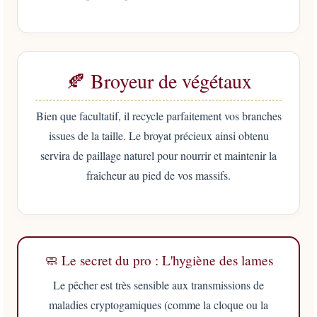
🍂 Broyeur de végétaux
Bien que facultatif, il recycle parfaitement vos branches
issues de la taille. Le broyat précieux ainsi obtenu
servira de paillage naturel pour nourrir et maintenir la
fraîcheur au pied de vos massifs.
🧼 Le secret du pro : L'hygiène des lames
Le pêcher est très sensible aux transmissions de
maladies cryptogamiques (comme la cloque ou la