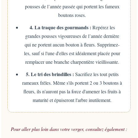
pousses de l’année passée qui portent les fameux
boutons roses.
4. La traque des gourmands :
Repérez les
grandes pousses vigoureuses de l’année dernière
qui ne portent aucun bouton à fleurs. Supprimez-
les, sauf si l'une d'elles est idéalement placée pour
remplacer une branche charpentière vieillissante.
5. Le tri des brindilles :
Sacrifiez les tout petits
rameaux frêles. Même s'ils portent 2 ou 3 boutons à
fleurs, ils n'auront pas la force d'amener les fruits à
maturité et épuiseront l'arbre inutilement.
Pour aller plus loin dans votre verger, consultez également :