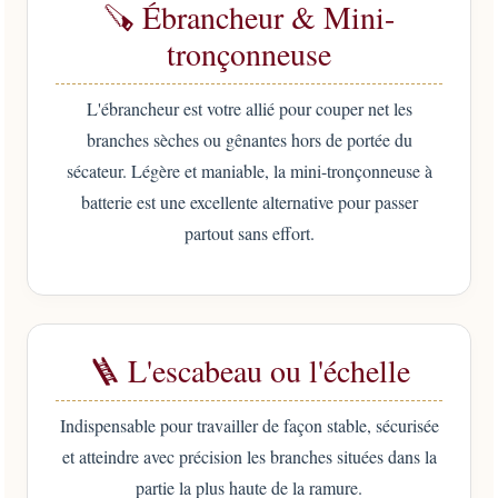
🪚 Ébrancheur & Mini-
tronçonneuse
L'ébrancheur est votre allié pour couper net les
branches sèches ou gênantes hors de portée du
sécateur. Légère et maniable, la mini-tronçonneuse à
batterie est une excellente alternative pour passer
partout sans effort.
🪜 L'escabeau ou l'échelle
Indispensable pour travailler de façon stable, sécurisée
et atteindre avec précision les branches situées dans la
partie la plus haute de la ramure.