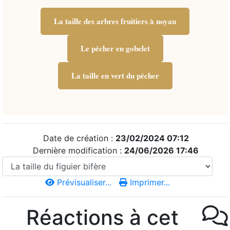
La taille des arbres fruitiers à noyau
Le pêcher en gobelet
La taille en vert du pêcher
Date de création :
23/02/2024 07:12
Dernière modification :
24/06/2026 17:46
Prévisualiser...
Imprimer...
Réactions à cet