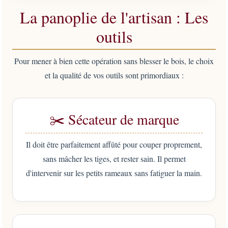
La panoplie de l'artisan : Les
outils
Pour mener à bien cette opération sans blesser le bois, le choix
et la qualité de vos outils sont primordiaux :
✂️ Sécateur de marque
Il doit être parfaitement affûté pour couper proprement,
sans mâcher les tiges, et rester sain. Il permet
d'intervenir sur les petits rameaux sans fatiguer la main.