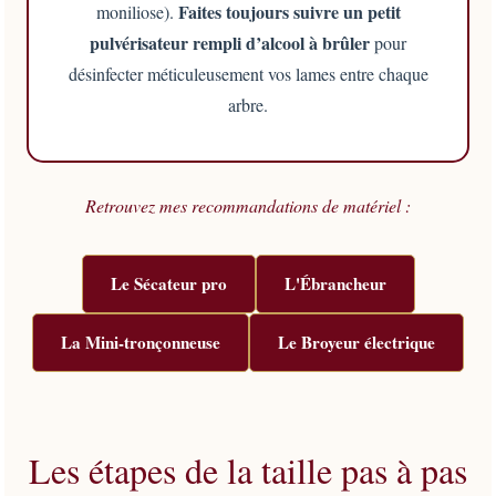
Faites toujours suivre un petit
moniliose).
pulvérisateur rempli d’alcool à brûler
pour
désinfecter méticuleusement vos lames entre chaque
arbre.
Retrouvez mes recommandations de matériel :
Le Sécateur pro
L'Ébrancheur
La Mini-tronçonneuse
Le Broyeur électrique
Les étapes de la taille pas à pas