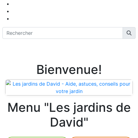
Bienvenue!
Menu "Les jardins de
David"