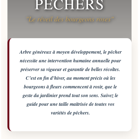
PÊCHERS
"Le réveil des bourgeons roses"
Arbre généreux à moyen développement, le pêcher
nécessite une intervention humaine annuelle pour
préserver sa vigueur et garantir de belles récoltes.
C’est en fin d’hiver, au moment précis où les
bourgeons à fleurs commencent à rosir, que le
geste du jardinier prend tout son sens. Suivez le
guide pour une taille maîtrisée de toutes vos
variétés de pêchers.