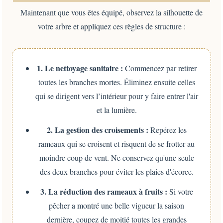
Maintenant que vous êtes équipé, observez la silhouette de
votre arbre et appliquez ces règles de structure :
1. Le nettoyage sanitaire :
Commencez par retirer
toutes les branches mortes. Éliminez ensuite celles
qui se dirigent vers l’intérieur pour y faire entrer l'air
et la lumière.
2. La gestion des croisements :
Repérez les
rameaux qui se croisent et risquent de se frotter au
moindre coup de vent. Ne conservez qu'une seule
des deux branches pour éviter les plaies d'écorce.
3. La réduction des rameaux à fruits :
Si votre
pêcher a montré une belle vigueur la saison
dernière, coupez de moitié toutes les grandes